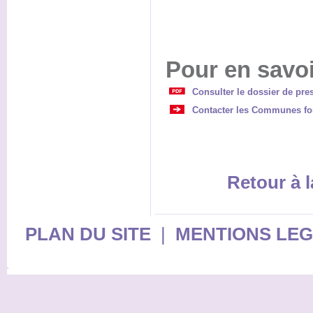
Pour en savoi
Consulter le dossier de pres
Contacter les Communes for
Retour à l
PLAN DU SITE
|
MENTIONS LE