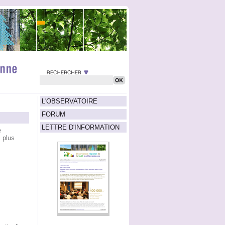
L'OBSERVATOIRE
FORUM
LETTRE D'INFORMATION
e
 plus