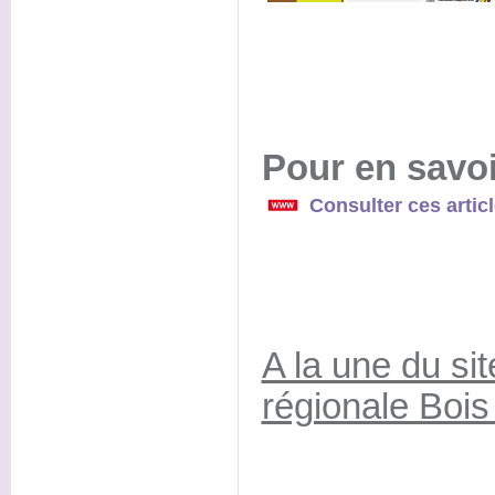
Pour en savoi
Consulter ces artic
A la une du sit
régionale Bois