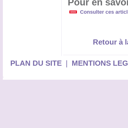
Pour en savoi
Consulter ces artic
Retour à l
PLAN DU SITE
|
MENTIONS LE