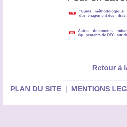
"Guide méthodologique 
d'aménagement des infrast
Autres documents traita
équipements de DFCI sur des
Retour à l
PLAN DU SITE
|
MENTIONS LE