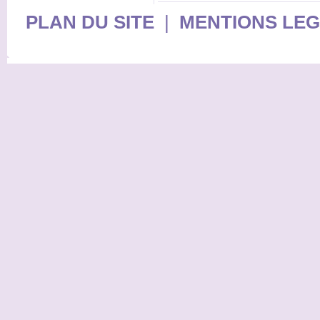
PLAN DU SITE
|
MENTIONS LE