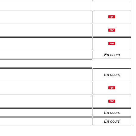
En cours
En cours
En cours
En cours