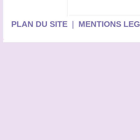
PLAN DU SITE
|
MENTIONS LE